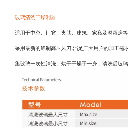
玻璃清洗干燥利器
适用于中空、门窗、夹肽、建筑、家私及淋浴房等
采用最新的铝制高压风刀,滔足广大用户的加工需
集玻璃一次性清洗、烘干干燥于一身，清洗后玻璃