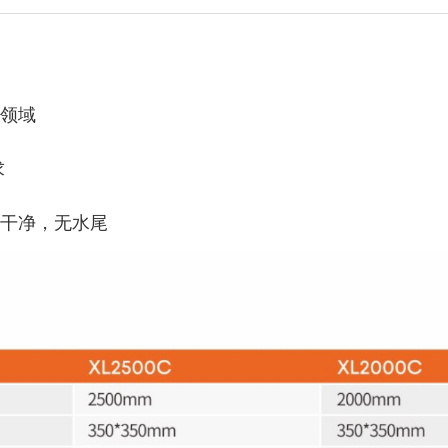
领域
求
干净，无水尾