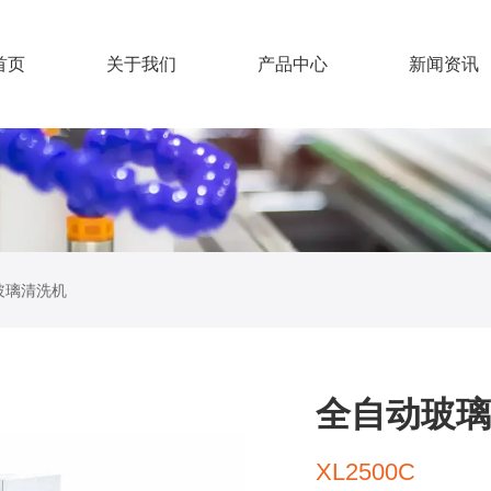
首页
关于我们
产品中心
新闻资讯
玻璃清洗机
全自动玻璃
XL2500C