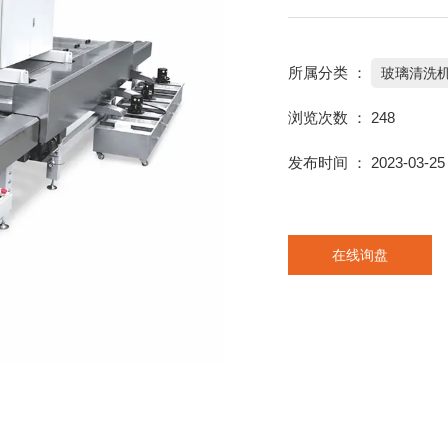
所属分类 ：
玻璃清洗
浏览次数 ：
248
发布时间 ： 2023-03-25
在线询盘