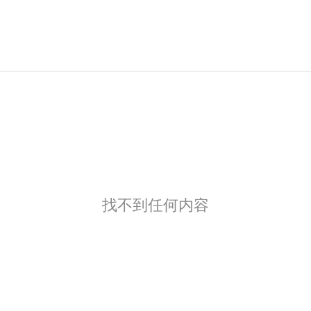
找不到任何内容