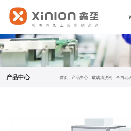
产品中心
首页
-
产品中心
-
玻璃清洗机
-
全自动