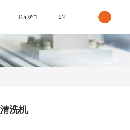
联系我们
EN
清洗机